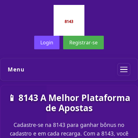
Login
Registrar-se
Menu
📱 8143 A Melhor Plataforma
de Apostas
Cadastre-se na 8143 para ganhar bônus no
cadastro e em cada recarga. Com a 8143, você