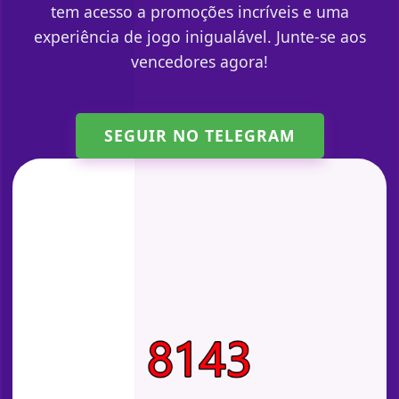
tem acesso a promoções incríveis e uma
experiência de jogo inigualável. Junte-se aos
vencedores agora!
SEGUIR NO TELEGRAM