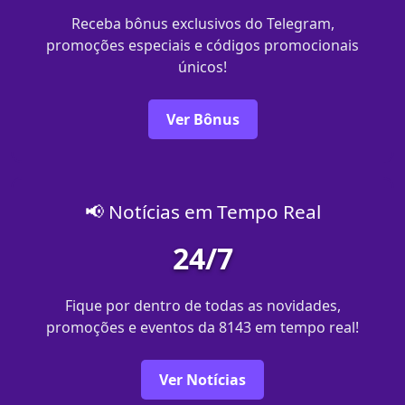
Receba bônus exclusivos do Telegram,
promoções especiais e códigos promocionais
únicos!
Ver Bônus
📢 Notícias em Tempo Real
24/7
Fique por dentro de todas as novidades,
promoções e eventos da 8143 em tempo real!
Ver Notícias