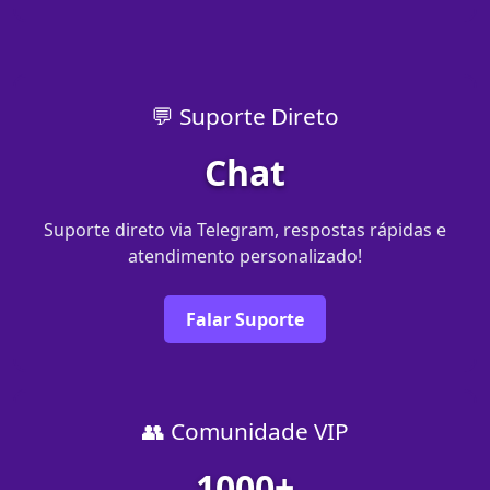
💬 Suporte Direto
Chat
Suporte direto via Telegram, respostas rápidas e
atendimento personalizado!
Falar Suporte
👥 Comunidade VIP
1000+