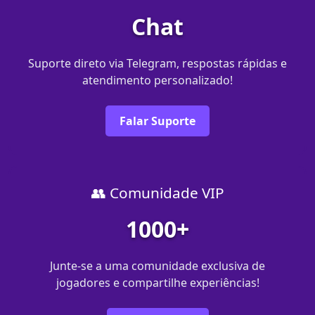
Chat
Suporte direto via Telegram, respostas rápidas e
atendimento personalizado!
Falar Suporte
👥 Comunidade VIP
1000+
Junte-se a uma comunidade exclusiva de
jogadores e compartilhe experiências!