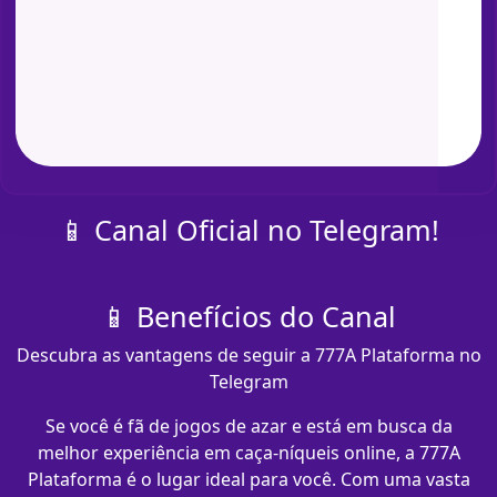
📱 Canal Oficial no Telegram!
📱 Benefícios do Canal
Descubra as vantagens de seguir a 777A Plataforma no
Telegram
Se você é fã de jogos de azar e está em busca da
melhor experiência em caça-níqueis online, a 777A
Plataforma é o lugar ideal para você. Com uma vasta