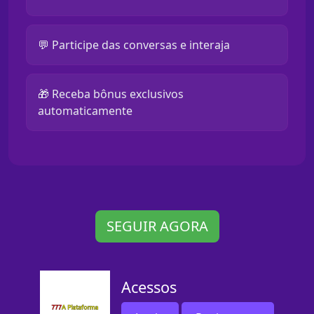
💬 Participe das conversas e interaja
🎁 Receba bônus exclusivos
automaticamente
SEGUIR AGORA
Acessos