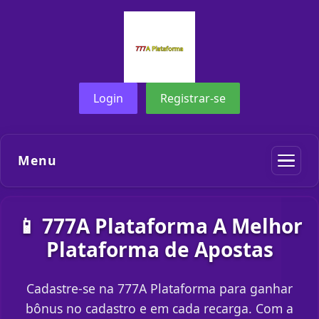
Login
Registrar-se
Menu
📱 777A Plataforma A Melhor
Plataforma de Apostas
Cadastre-se na 777A Plataforma para ganhar
bônus no cadastro e em cada recarga. Com a